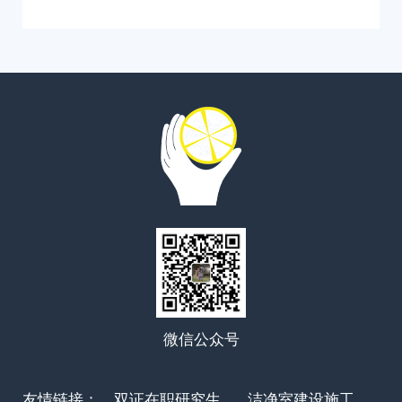
微信公众号
友情链接：
双证在职研究生
洁净室建设施工