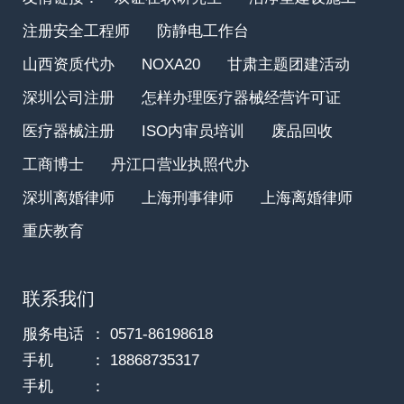
注册安全工程师
防静电工作台
山西资质代办
NOXA20
甘肃主题团建活动
深圳公司注册
怎样办理医疗器械经营许可证
医疗器械注册
ISO内审员培训
废品回收
工商博士
丹江口营业执照代办
深圳离婚律师
上海刑事律师
上海离婚律师
重庆教育
联系我们
服务电话
： 0571-86198618
手机
： 18868735317
手机
：