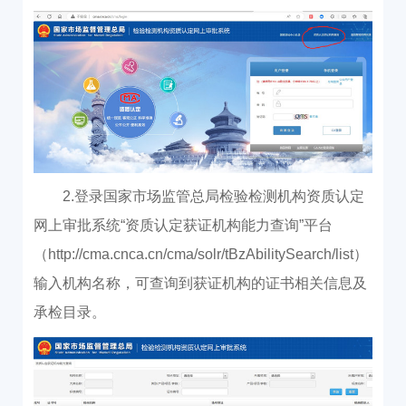
2.登录国家市场监管总局检验检测机构资质认定
网上审批系统“资质认定获证机构能力查询”平台
（http://cma.cnca.cn/cma/solr/tBzAbilitySearch/list），
输入机构名称，可查询到获证机构的证书相关信息及
承检目录。