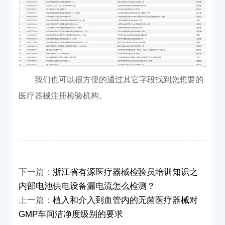
我们也可以很方便的通过其它字段找到您想要的
医疗器械注册检验机构。
下一篇：
浙江省有源医疗器械检验员培训知识之
内部电池供电设备漏电流怎么检测？
上一篇：
植入和介入到血管内的无菌医疗器械对
GMP车间洁净度级别的要求