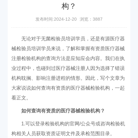
构？
发布时间:2024-12-20
浏览：3887
无论对于无菌检验员培训学员，还是有源医疗器
械检验员培训学员来说，了解和掌握有资质医疗器械
注册检验机构的查询方法是应知应会内容。我们在执
业过程中，也碰到过医疗器械注册人因为选择了错误
机构耽搁、影响注册进程的情形。因此，写个文章为
大家说说如何查询有资质的医疗器械检验机构，一起
看正文。
如何查询有资质的医疗器械检验机构？
1.可以登录检验机构的官网/公众号或咨询检验机
构相关人员获取资质证明文件及承检范围目录。