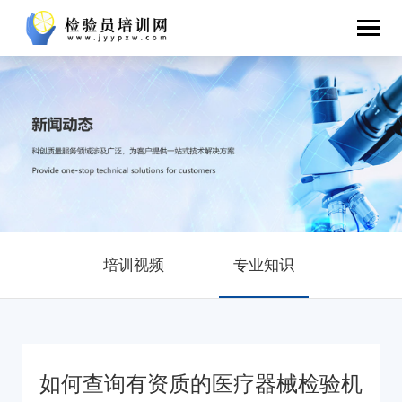
培训视频
专业知识
如何查询有资质的医疗器械检验机