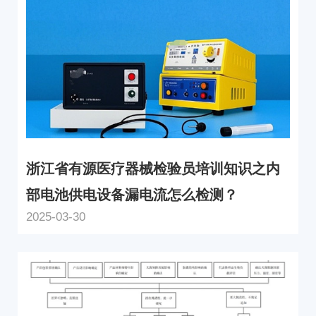
浙江省有源医疗器械检验员培训知识之内
部电池供电设备漏电流怎么检测？
2025-03-30