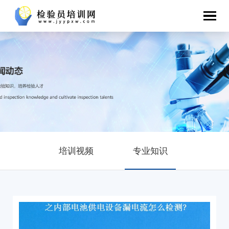
培训视频
专业知识