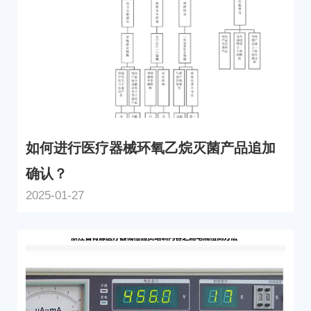
如何进行医疗器械环氧乙烷灭菌产品追加
确认？
2025-01-27