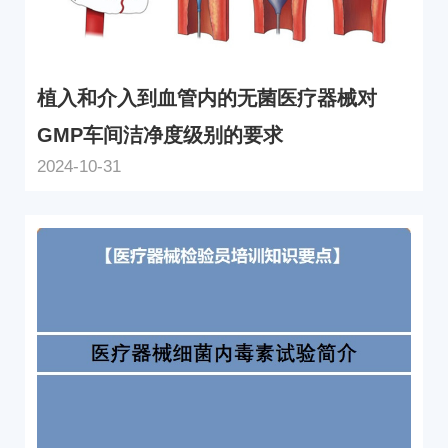
植入和介入到血管内的无菌医疗器械对
GMP车间洁净度级别的要求
2024-10-31