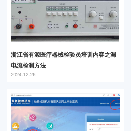
浙江省有源医疗器械检验员培训内容之漏
电流检测方法
2024-12-26