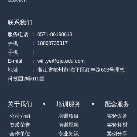
联系我们
服务电话
： 0571-86198618
手机
： 18868735317
手机
：
E-mial
： will.ye@zju.edu.com
地址
： 浙江省杭州市l临平区红丰路603号理想
科技园2幢610室
关于我们
培训服务
配套服务
公司介绍
培训项目
实验设备
资质荣誉
培训视频
实验耗材
合作单位
专业知识
案例分享