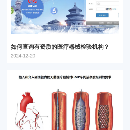
如何查询有资质的医疗器械检验机构？
2024-12-20