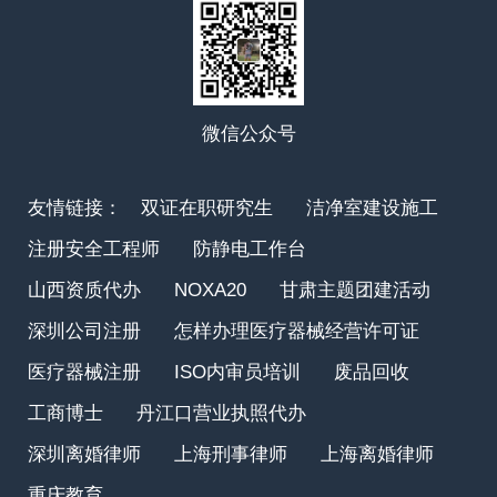
微信公众号
友情链接：
双证在职研究生
洁净室建设施工
注册安全工程师
防静电工作台
山西资质代办
NOXA20
甘肃主题团建活动
深圳公司注册
怎样办理医疗器械经营许可证
医疗器械注册
ISO内审员培训
废品回收
工商博士
丹江口营业执照代办
深圳离婚律师
上海刑事律师
上海离婚律师
重庆教育