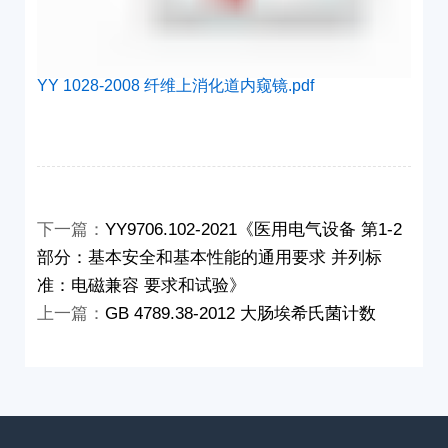
YY 1028-2008 纤维上消化道内窥镜.pdf
下一篇：
YY9706.102-2021《医用电气设备 第1-2
部分：基本安全和基本性能的通用要求 并列标
准：电磁兼容 要求和试验》
上一篇：
GB 4789.38-2012 大肠埃希氏菌计数