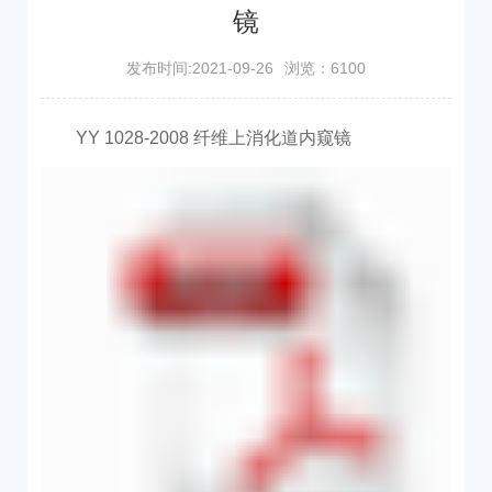
镜
发布时间:2021-09-26
浏览：6100
YY 1028-2008 纤维上消化道内窥镜