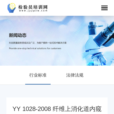
行业标准
法律法规
YY 1028-2008 纤维上消化道内窥