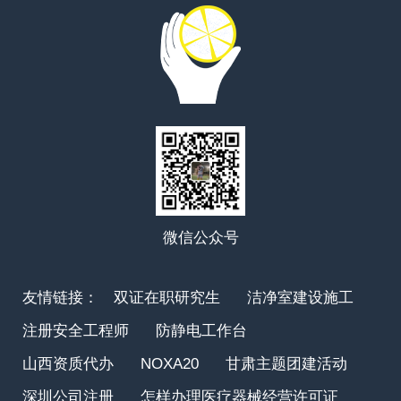
微信公众号
友情链接：
双证在职研究生
洁净室建设施工
注册安全工程师
防静电工作台
山西资质代办
NOXA20
甘肃主题团建活动
深圳公司注册
怎样办理医疗器械经营许可证