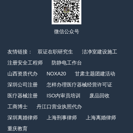
微信公众号
友情链接：
双证在职研究生
洁净室建设施工
注册安全工程师
防静电工作台
山西资质代办
NOXA20
甘肃主题团建活动
深圳公司注册
怎样办理医疗器械经营许可证
医疗器械注册
ISO内审员培训
废品回收
工商博士
丹江口营业执照代办
深圳离婚律师
上海刑事律师
上海离婚律师
重庆教育