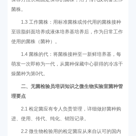
菌株。
1.3 工作菌株：用标准菌株或传代用的菌株接种
至琼脂斜面培养或液体培养基培养后，作为日常工作
使用的菌株（菌种）。
1.4 菌株的代：将菌株接种至一新鲜培养基，每
萌发一次即称为一代，从菌种保藏中心获得的冷冻干
燥菌种为第0代。
二、无菌检验员培训知识之微生物实验室菌种管
理要点
2.1 检定菌应有专人负责管理，详细做好菌种购
进、使用、传代、纯化、销毁记录。
2.2 微生物检验用的检定菌应从来自认可的国内