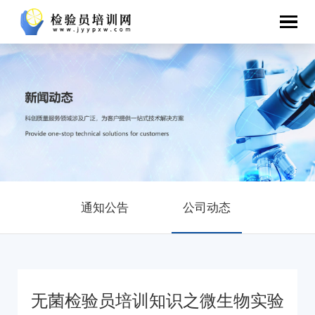
通知公告
公司动态
无菌检验员培训知识之微生物实验