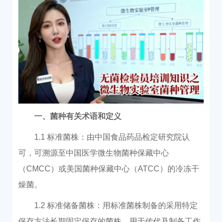
一、菌种有关术语和定义
1.1 标准菌株：由中国食品药品检定研究院认
可，可溯源至中国医学微生物菌种保藏中心
（CMCC）或美国菌种保藏中心（ATCC）的冷冻干
燥菌。
1.2 标准储备菌株：用标准菌株制备的采用特定
保存方法长期固定保存的菌株，用于传代及制备工作