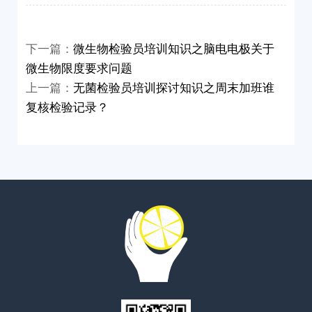
下一篇：
微生物检验员培训知识之脑电电极关于
微生物限度要求问题
上一篇：
无菌检验员培训探讨知识之周末加班谁
复核检验记录？