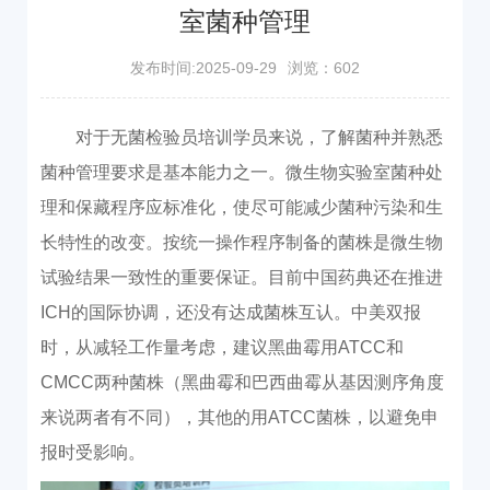
室菌种管理
发布时间:2025-09-29
浏览：602
对于无菌检验员培训学员来说，了解菌种并熟悉
菌种管理要求是基本能力之一。微生物实验室菌种处
理和保藏程序应标准化，使尽可能减少菌种污染和生
长特性的改变。按统一操作程序制备的菌株是微生物
试验结果一致性的重要保证。目前中国药典还在推进
ICH的国际协调，还没有达成菌株互认。中美双报
时，从减轻工作量考虑，建议黑曲霉用ATCC和
CMCC两种菌株（黑曲霉和巴西曲霉从基因测序角度
来说两者有不同），其他的用ATCC菌株，以避免申
报时受影响。